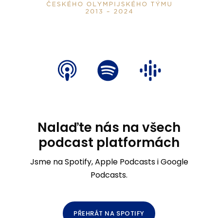
Nalaďte nás na všech
podcast platformách
Jsme na Spotify, Apple Podcasts i Google
Podcasts.
PŘEHRÁT NA SPOTIFY