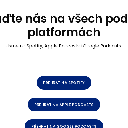
aďte nás na všech pod
platformách
Jsme na Spotify, Apple Podcasts i Google Podcasts.
PŘEHRÁT NA SPOTIFY
PŘEHRÁT NA APPLE PODCASTS
PŘEHRÁT NA GOOGLE PODCASTS