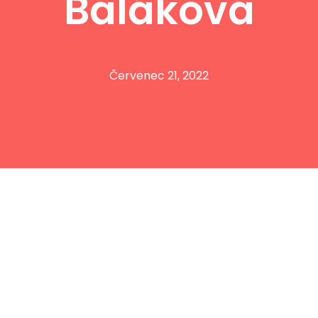
Baláková
Červenec 21, 2022