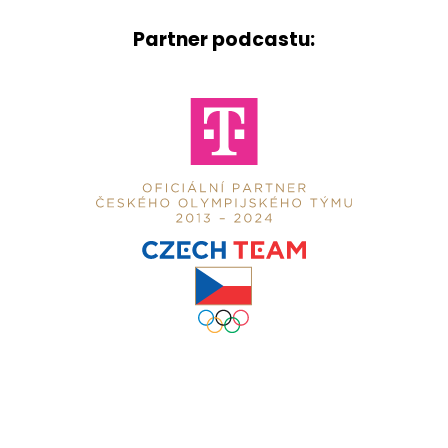
Partner podcastu: