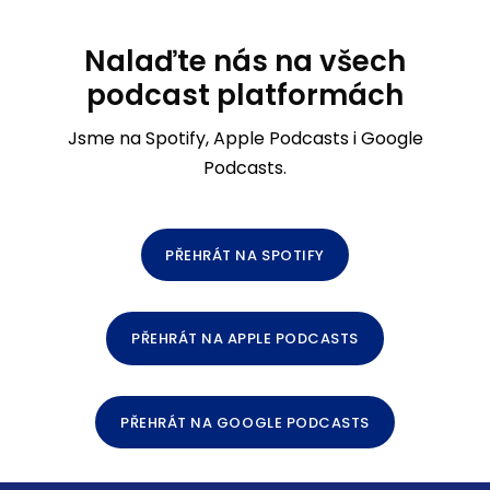
Nalaďte nás na všech
podcast platformách
Jsme na Spotify, Apple Podcasts i Google
Podcasts.
PŘEHRÁT NA SPOTIFY
PŘEHRÁT NA APPLE PODCASTS
PŘEHRÁT NA GOOGLE PODCASTS