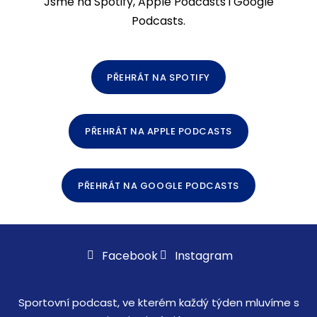
Jsme na Spotify, Apple Podcasts i Google
Podcasts.
PŘEHRÁT NA SPOTIFY
PŘEHRÁT NA APPLE PODCASTS
PŘEHRÁT NA GOOGLE PODCASTS
Facebook
Instagram
Sportovní podcast, ve kterém každý týden mluvíme s