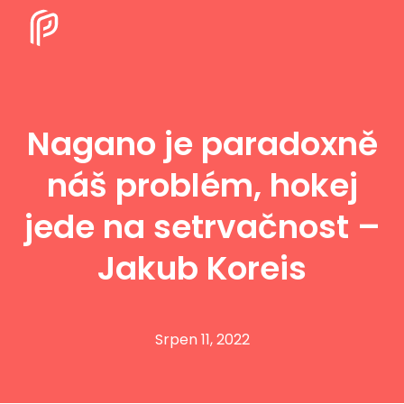
Nagano je paradoxně
náš problém, hokej
jede na setrvačnost –
Jakub Koreis
Srpen 11, 2022