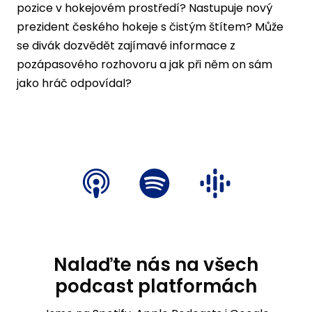
pozice v hokejovém prostředí? Nastupuje nový
prezident českého hokeje s čistým štítem? Může
se divák dozvědět zajímavé informace z
pozápasového rozhovoru a jak při něm on sám
jako hráč odpovídal?
Nalaďte nás na všech
podcast platformách